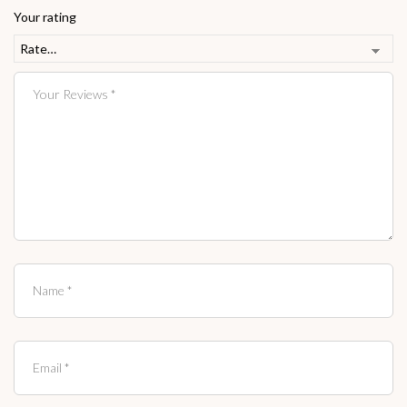
Your rating