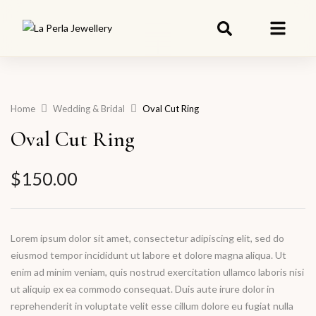
Home
Wedding & Bridal
Oval Cut Ring
Oval Cut Ring
$
150.00
Lorem ipsum dolor sit amet, consectetur adipiscing elit, sed do
eiusmod tempor incididunt ut labore et dolore magna aliqua. Ut
enim ad minim veniam, quis nostrud exercitation ullamco laboris nisi
ut aliquip ex ea commodo consequat. Duis aute irure dolor in
reprehenderit in voluptate velit esse cillum dolore eu fugiat nulla