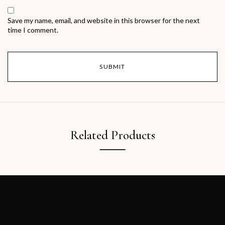
Save my name, email, and website in this browser for the next
time I comment.
Related Products