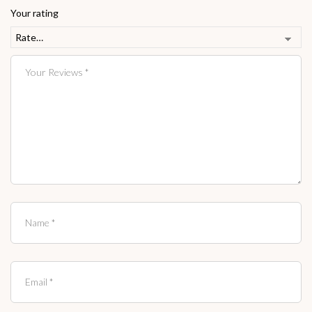
Your rating