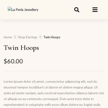
Home
Shop Earrings
Twin Hoops
Twin Hoops
$
60.00
Lorem ipsum dolor sit amet, consectetur adipiscing elit, sed do
eiusmod tempor incididunt ut labore et dolore magna aliqua. Ut
enim ad minim veniam, quis nostrud exercitation ullamco laboris nisi
ut aliquip ex ea commodo consequat. Duis aute irure dolor in
reprehenderit in voluptate velit esse cillum dolore eu fugiat nulla