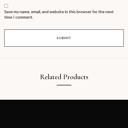
Save my name, email, and website in this browser for the next
time I comment.
Related Products