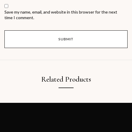
Save my name, email, and website in this browser for the next
time I comment.
Related Products