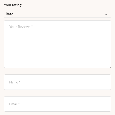
Your rating