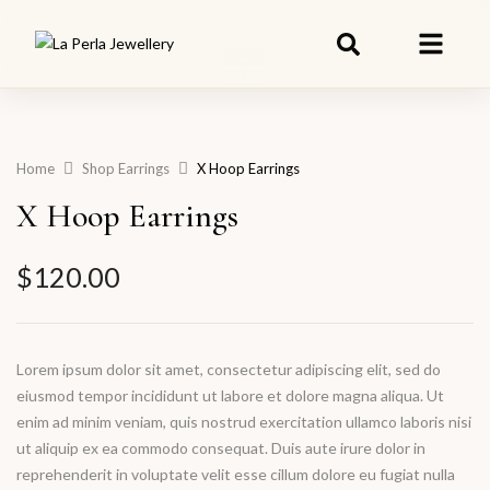
Home
Shop Earrings
X Hoop Earrings
X Hoop Earrings
$
120.00
Lorem ipsum dolor sit amet, consectetur adipiscing elit, sed do
eiusmod tempor incididunt ut labore et dolore magna aliqua. Ut
enim ad minim veniam, quis nostrud exercitation ullamco laboris nisi
ut aliquip ex ea commodo consequat. Duis aute irure dolor in
reprehenderit in voluptate velit esse cillum dolore eu fugiat nulla