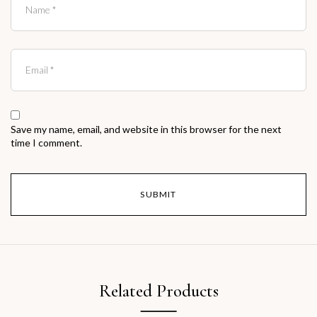
Save my name, email, and website in this browser for the next
time I comment.
Related Products