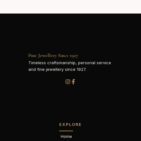
Fine Jewellery Since 1927
Timeless craftsmanship, personal service
and fine jewellery since 1927.
EXPLORE
Home