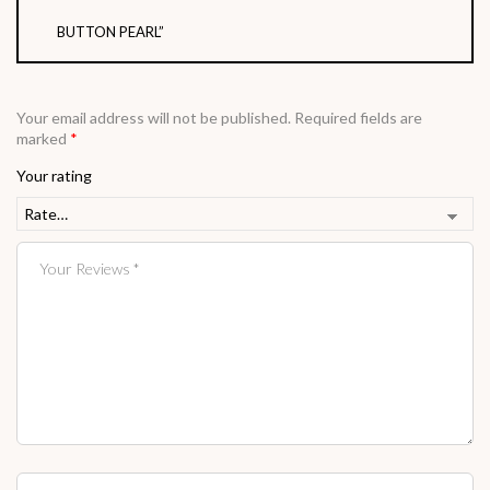
BUTTON PEARL”
Your email address will not be published.
Required fields are
marked
*
Your rating